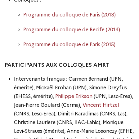
Programme du colloque de Paris (2013)
Programme du colloque de Recife (2014)
Programme du colloque de Paris (2015)
PARTICIPANTS AUX COLLOQUES AMRT
Intervenants français : Carmen Bernand (UPN,
émérite), Mickaël Brohan (UPN), Simone Dreyfus
(EHESS, émérite),
Philippe Erikson
(UPN, Lesc-Erea),
Jean-Pierre Goulard (Cerma),
Vincent Hirtzel
(CNRS, Lesc-Erea), Dimitri Karadimas (CNRS, Las),
Christine Laurière (CNRS, IIAC-Lahic), Monique
Lévi-Strauss (émérite), Anne-Marie Losonczy (EPHE,