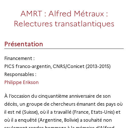
AMRT : Alfred Métraux :
Relectures transatlantiques
Présentation
Financement :
PICS franco-argentin, CNRS/Conicet (2013-2015)
Responsables :
Philippe Erikson
À l’occasion du cinquantième anniversaire de son
décès, un groupe de chercheurs émanant des pays où
il est né (Suisse), où il a travaillé (France, Etats-Unis) et
où il a enquêté (Argentine, Bolivie) a souhaité non