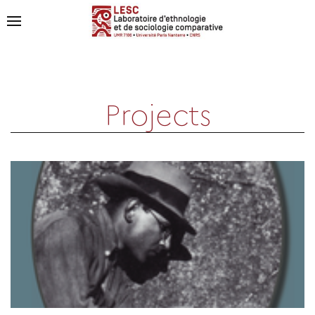
Projects