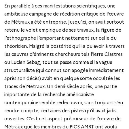
En parallèle à ces manifestations scientifiques, une
ambitieuse campagne de réédition critique de l’œuvre
de Métraux a été entreprise. Jusqu’ici, on avait surtout
retenu le volet empirique de ses travaux, la figure de
l’ethnographe l’emportant nettement sur celle du
théoricien. Malgré la postérité qu’il a pu avoir à travers
les œuvres d’éminents chercheurs tels Pierre Clastres
ou Lucien Sebag, tout se passe comme si la vague
structuraliste (qui connut son apogée immédiatement
après son décès) avait en quelque sorte occultée les
traces de Métraux. Un demi-siècle après, une partie
importante de la recherche américaniste
contemporaine semble redécouvrir, sans toujours s’en
rendre compte, certaines des pistes qu’il avait jadis
ouvertes. C’est cet aspect précurseur de l’œuvre de
Métraux que les membres du PICS AMRT ont voulu