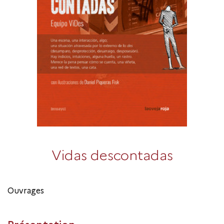
Vidas descontadas
Ouvrages