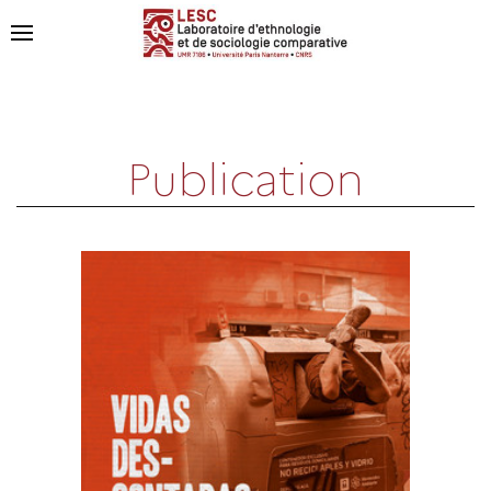
Publication