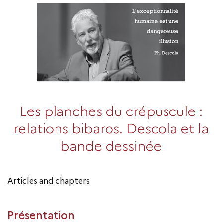
Les planches du crépuscule :
relations bibaros. Descola et la
bande dessinée
Articles and chapters
Présentation