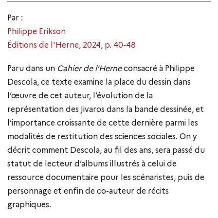
Par :
Philippe Erikson
Éditions de l'Herne, 2024, p. 40-48
Paru dans un
Cahier de l’Herne
consacré à Philippe
Descola, ce texte examine la place du dessin dans
l’œuvre de cet auteur, l’évolution de la
représentation des Jivaros dans la bande dessinée, et
l’importance croissante de cette dernière parmi les
modalités de restitution des sciences sociales. On y
décrit comment Descola, au fil des ans, sera passé du
statut de lecteur d’albums illustrés à celui de
ressource documentaire pour les scénaristes, puis de
personnage et enfin de co-auteur de récits
graphiques.