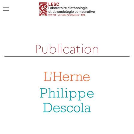
Publication