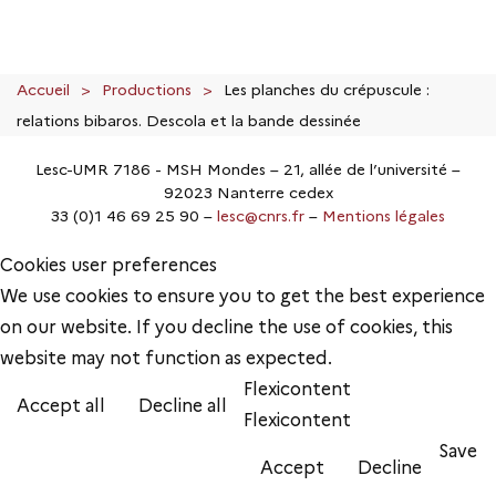
Accueil
Productions
Les planches du crépuscule :
relations bibaros. Descola et la bande dessinée
Lesc-UMR 7186 - MSH Mondes – 21, allée de l’université –
92023 Nanterre cedex
33 (0)1 46 69 25 90 –
lesc@cnrs.fr
–
Mentions légales
Cookies user preferences
We use cookies to ensure you to get the best experience
on our website. If you decline the use of cookies, this
website may not function as expected.
Flexicontent
Accept all
Decline all
Flexicontent
Save
Accept
Decline