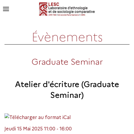
Évènements
Graduate Seminar
Atelier d'écriture (Graduate
Seminar)
Jeudi 15 Mai 2025 11:00 - 16:00