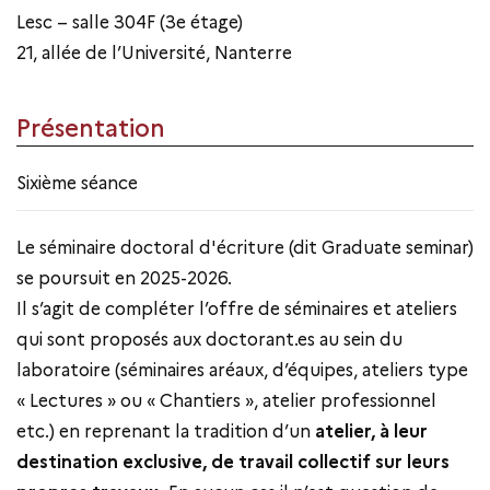
Lesc – salle 304F (3e étage)
21, allée de l’Université, Nanterre
Présentation
Sixième séance
Le séminaire doctoral d'écriture (dit Graduate seminar)
se poursuit en 2025-2026.
Il s’agit de compléter l’offre de séminaires et ateliers
qui sont proposés aux doctorant.es au sein du
laboratoire (séminaires aréaux, d’équipes, ateliers type
« Lectures » ou « Chantiers », atelier professionnel
etc.) en reprenant la tradition d’un
atelier, à leur
destination exclusive, de travail collectif sur leurs