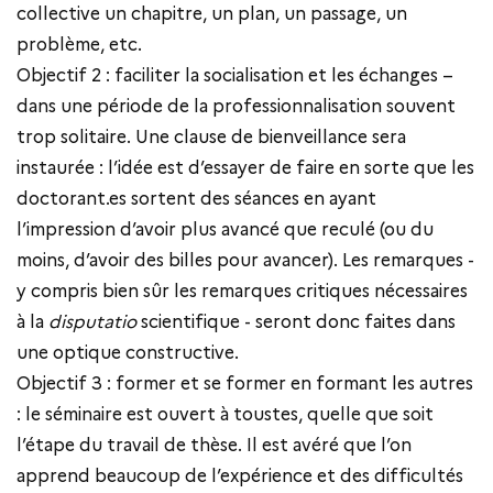
collective un chapitre, un plan, un passage, un
problème, etc.
Objectif 2 : faciliter la socialisation et les échanges –
dans une période de la professionnalisation souvent
trop solitaire. Une clause de bienveillance sera
instaurée : l’idée est d’essayer de faire en sorte que les
doctorant.es sortent des séances en ayant
l’impression d’avoir plus avancé que reculé (ou du
moins, d’avoir des billes pour avancer). Les remarques -
y compris bien sûr les remarques critiques nécessaires
à la
disputatio
scientifique - seront donc faites dans
une optique constructive.
Objectif 3 : former et se former en formant les autres
: le séminaire est ouvert à toustes, quelle que soit
l’étape du travail de thèse. Il est avéré que l’on
apprend beaucoup de l’expérience et des difficultés