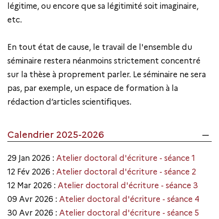
légitime, ou encore que sa légitimité soit imaginaire,
etc.
En tout état de cause, le travail de l'ensemble du
séminaire restera néanmoins strictement concentré
sur la thèse à proprement parler. Le séminaire ne sera
pas, par exemple, un espace de formation à la
rédaction d’articles scientifiques.
Calendrier 2025-2026
29 Jan 2026 :
Atelier doctoral d'écriture - séance 1
12 Fév 2026 :
Atelier doctoral d'écriture - séance 2
12 Mar 2026 :
Atelier doctoral d'écriture - séance 3
09 Avr 2026 :
Atelier doctoral d'écriture - séance 4
30 Avr 2026 :
Atelier doctoral d'écriture - séance 5