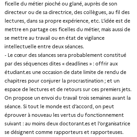
ficelle du métier pioché ou glané, auprès de son
directeur ou de sa directrice, des collègues, au fil des
lectures, dans sa propre expérience, etc. L’idée est de
mettre en partage ces ficelles du métier, mais aussi de
se mettre au travail ou en état de vigilance
intellectuelle entre deux séances.
- Le cœur des séances sera probablement constitué
par des séquences dites « deadlines » : offrir aux
étudiant.es une occasion de date limite de rendu de
chapitres pour conjurer la procrastination ; et un
espace de lectures et de retours sur ces premiers jets.
On propose un envoi du travail trois semaines avant la
séance. Si tout le monde est d’accord, on peut
éprouver à nouveau les vertus du fonctionnement
suivant : au moins deux doctorant.es et l’organisatrice
se désignent comme rapporteurs et rapporteuses.