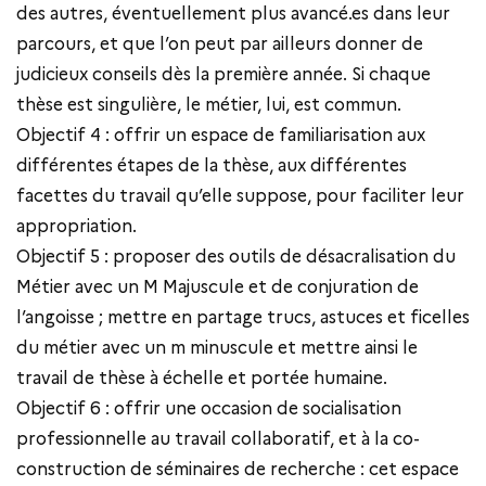
des autres, éventuellement plus avancé.es dans leur
parcours, et que l’on peut par ailleurs donner de
judicieux conseils dès la première année. Si chaque
thèse est singulière, le métier, lui, est commun.
Objectif 4 : offrir un espace de familiarisation aux
différentes étapes de la thèse, aux différentes
facettes du travail qu’elle suppose, pour faciliter leur
appropriation.
Objectif 5 : proposer des outils de désacralisation du
Métier avec un M Majuscule et de conjuration de
l’angoisse ; mettre en partage trucs, astuces et ficelles
du métier avec un m minuscule et mettre ainsi le
travail de thèse à échelle et portée humaine.
Objectif 6 : offrir une occasion de socialisation
professionnelle au travail collaboratif, et à la co-
construction de séminaires de recherche : cet espace