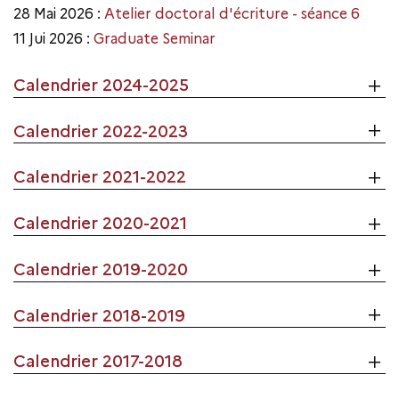
28 Mai 2026 :
Atelier doctoral d'écriture - séance 6
11 Jui 2026 :
Graduate Seminar
Calendrier 2024-2025
Calendrier 2022-2023
Calendrier 2021-2022
Calendrier 2020-2021
Calendrier 2019-2020
Calendrier 2018-2019
Calendrier 2017-2018