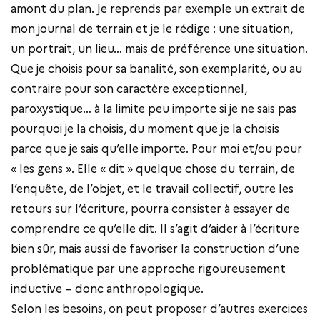
amont du plan. Je reprends par exemple un extrait de
mon journal de terrain et je le rédige : une situation,
un portrait, un lieu… mais de préférence une situation.
Que je choisis pour sa banalité, son exemplarité, ou au
contraire pour son caractère exceptionnel,
paroxystique… à la limite peu importe si je ne sais pas
pourquoi je la choisis, du moment que je la choisis
parce que je sais qu’elle importe. Pour moi et/ou pour
« les gens ». Elle « dit » quelque chose du terrain, de
l’enquête, de l’objet, et le travail collectif, outre les
retours sur l’écriture, pourra consister à essayer de
comprendre ce qu’elle dit. Il s’agit d’aider à l’écriture
bien sûr, mais aussi de favoriser la construction d’une
problématique par une approche rigoureusement
inductive – donc anthropologique.
Selon les besoins, on peut proposer d’autres exercices