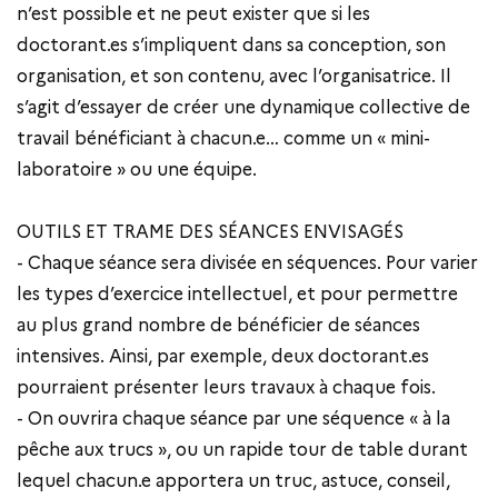
n’est possible et ne peut exister que si les
doctorant.es s’impliquent dans sa conception, son
organisation, et son contenu, avec l’organisatrice. Il
s’agit d’essayer de créer une dynamique collective de
travail bénéficiant à chacun.e… comme un « mini-
laboratoire » ou une équipe.
OUTILS ET TRAME DES SÉANCES ENVISAGÉS
- Chaque séance sera divisée en séquences. Pour varier
les types d’exercice intellectuel, et pour permettre
au plus grand nombre de bénéficier de séances
intensives. Ainsi, par exemple, deux doctorant.es
pourraient présenter leurs travaux à chaque fois.
- On ouvrira chaque séance par une séquence « à la
pêche aux trucs », ou un rapide tour de table durant
lequel chacun.e apportera un truc, astuce, conseil,