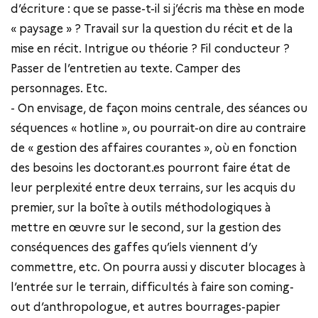
d’écriture : que se passe-t-il si j’écris ma thèse en mode
« paysage » ? Travail sur la question du récit et de la
mise en récit. Intrigue ou théorie ? Fil conducteur ?
Passer de l’entretien au texte. Camper des
personnages. Etc.
- On envisage, de façon moins centrale, des séances ou
séquences « hotline », ou pourrait-on dire au contraire
de « gestion des affaires courantes », où en fonction
des besoins les doctorant.es pourront faire état de
leur perplexité entre deux terrains, sur les acquis du
premier, sur la boîte à outils méthodologiques à
mettre en œuvre sur le second, sur la gestion des
conséquences des gaffes qu’iels viennent d’y
commettre, etc. On pourra aussi y discuter blocages à
l’entrée sur le terrain, difficultés à faire son coming-
out d’anthropologue, et autres bourrages-papier