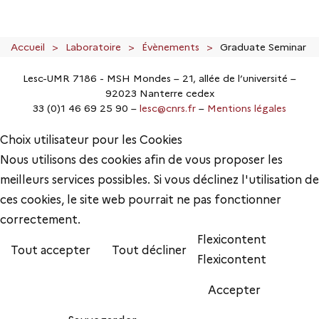
Accueil
Laboratoire
Évènements
Graduate Seminar
Lesc-UMR 7186 - MSH Mondes – 21, allée de l’université –
92023 Nanterre cedex
33 (0)1 46 69 25 90 –
lesc@cnrs.fr
–
Mentions légales
Choix utilisateur pour les Cookies
Nous utilisons des cookies afin de vous proposer les
meilleurs services possibles. Si vous déclinez l'utilisation de
ces cookies, le site web pourrait ne pas fonctionner
correctement.
Flexicontent
Tout accepter
Tout décliner
Flexicontent
Accepter