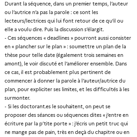
Durant la séquence, dans un premier temps, l’auteur
ou l’autrice n’a pas la parole : ce sont les
lecteurs/lectrices qui lui font retour de ce qu’il ou
elle a voulu dire. Puis la discussion s’élargit.
- Ces séquences « deadlines » pourront aussi consister
en « plancher sur le plan » : soumettre un plan de la
thèse pour telle date (également trois semaines en
amont), le voir discuté et l’améliorer ensemble. Dans
ce cas, il est probablement plus pertinent de
commencer à donner la parole à l’auteur/autrice du
plan, pour expliciter ses limites, et les difficultés à les
surmonter.
- Si les doctorant.es le souhaitent, on peut se
proposer des séances ou séquences dites « j’entre en
écriture par la p’tite porte » : j’écris un petit truc qui
ne mange pas de pain, très en deçà du chapitre ou en