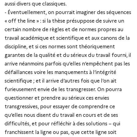
aussi divers que classiques.
- Éventuellement, on pourrait imaginer des séquences
« off the line » : si la thèse présuppose de suivre un
certain nombre de règles et de normes propres au
travail académique et scientifique et aux canons de la
discipline, et si ces normes sont théoriquement
garantes de la qualité et du sérieux du travail fourni, il
arrive néanmoins parfois qu’elles n’empêchent pas les
défaillances voire les manquements à l’intégrité
scientifique ; et il arrive d’autres fois que l’on ait
furieusement envie de les transgresser. On pourra
questionner et prendre au sérieux ces envies
transgressives, pour essayer de comprendre ce
qu’elles nous disent du travail en cours et de ses
difficultés, et pour réfléchir à des solutions – qui
franchissent la ligne ou pas, que cette ligne soit