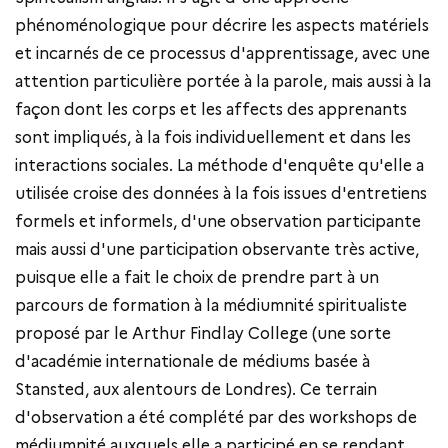
phénoménologique pour décrire les aspects matériels
et incarnés de ce processus d'apprentissage, avec une
attention particulière portée à la parole, mais aussi à la
façon dont les corps et les affects des apprenants
sont impliqués, à la fois individuellement et dans les
interactions sociales. La méthode d'enquête qu'elle a
utilisée croise des données à la fois issues d'entretiens
formels et informels, d'une observation participante
mais aussi d'une participation observante très active,
puisque elle a fait le choix de prendre part à un
parcours de formation à la médiumnité spiritualiste
proposé par le Arthur Findlay College (une sorte
d'académie internationale de médiums basée à
Stansted, aux alentours de Londres). Ce terrain
d'observation a été complété par des workshops de
médiumnité auxquels elle a participé en se rendant