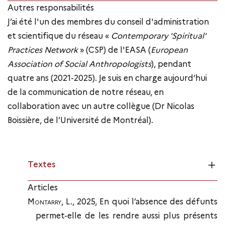
Autres responsabilités
J’ai été l'un des membres du conseil d'administration
et scientifique du réseau «
Contemporary 'Spiritual'
Practices Network
» (CSP) de l'EASA (
European
Association of Social Anthropologists
), pendant
quatre ans (2021-2025). Je suis en charge aujourd’hui
de la communication de notre réseau, en
collaboration avec un autre collègue (Dr Nicolas
Boissière, de l’Université de Montréal).
Textes
Articles
Montarry
, L., 2025, En quoi l’absence des défunts
permet-elle de les rendre aussi plus présents