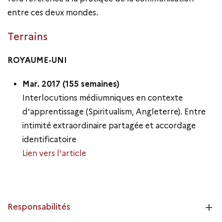
entre ces deux mondes.
Terrains
ROYAUME-UNI
Mar. 2017 (155 semaines)
Interlocutions médiumniques en contexte
d'apprentissage (Spiritualism, Angleterre). Entre
intimité extraordinaire partagée et accordage
identificatoire
Lien vers l'article
Responsabilités