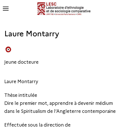
Laure Montarry
Jeune docteure
Laure Montarry
Thèse intitulée
Dire le premier mot, apprendre à devenir médium
dans le Spiritualism de l’Angleterre contemporaine
Effectuée sous la direction de