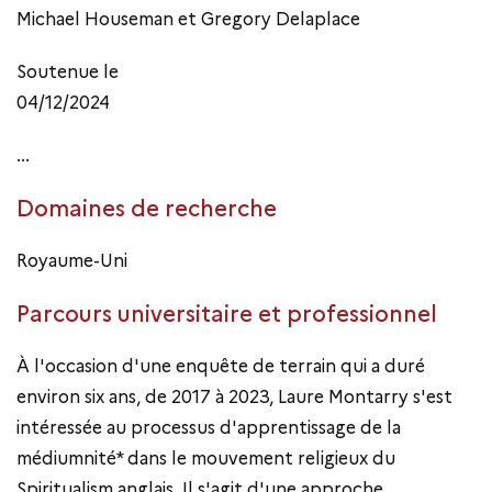
Michael Houseman et Gregory Delaplace
Soutenue le
04/12/2024
...
Domaines de recherche
Royaume-Uni
Parcours universitaire et professionnel
À l'occasion d'une enquête de terrain qui a duré
environ six ans, de 2017 à 2023, Laure Montarry s'est
intéressée au processus d'apprentissage de la
médiumnité* dans le mouvement religieux du
Spiritualism anglais. Il s'agit d'une approche