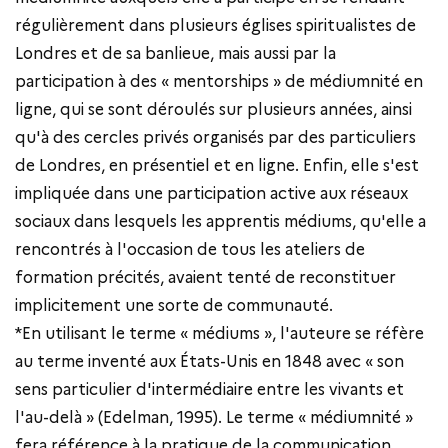
régulièrement dans plusieurs églises spiritualistes de
Londres et de sa banlieue, mais aussi par la
participation à des « mentorships » de médiumnité en
ligne, qui se sont déroulés sur plusieurs années, ainsi
qu'à des cercles privés organisés par des particuliers
de Londres, en présentiel et en ligne. Enfin, elle s'est
impliquée dans une participation active aux réseaux
sociaux dans lesquels les apprentis médiums, qu'elle a
rencontrés à l'occasion de tous les ateliers de
formation précités, avaient tenté de reconstituer
implicitement une sorte de communauté.
*En utilisant le terme « médiums », l'auteure se réfère
au terme inventé aux États-Unis en 1848 avec « son
sens particulier d'intermédiaire entre les vivants et
l'au-delà » (Edelman, 1995). Le terme « médiumnité »
fera référence à la pratique de la communication